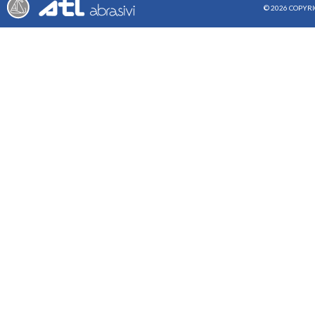
© 2026 COPYRI