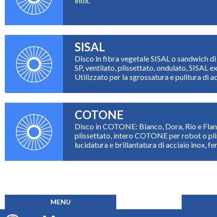
inox.
SISAL
Disco in fibra vegetale SISAL o sandwich d
SP, ventilato, plissettato, ondulato, SISAL
Utilizzato per la sgrossatura e pulitura di ac
COTONE
Disco in COTONE: Bianco, Dora, Rio e Flanel
plissettato, intero COTONE per robot o pl
lucidatura e brillantatura di acciaio inox, fer
MENU