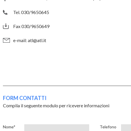
Tel. 030/9650645
Fax 030/9650649
e-mail:
atl@atl.it
FORM CONTATTI
Compila il seguente modulo per ricevere informazioni
Nome*
Telefono